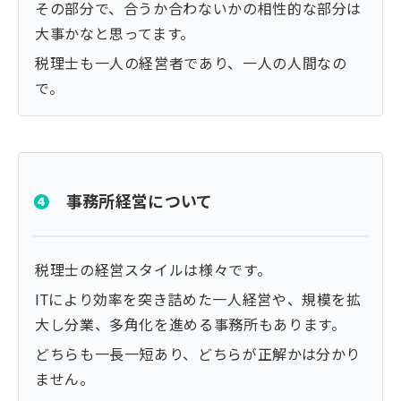
その部分で、合うか合わないかの相性的な部分は
大事かなと思ってます。
税理士も一人の経営者であり、一人の人間なの
で。
❹
事務所経営について
税理士の経営スタイルは様々です。
ITにより効率を突き詰めた一人経営や、規模を拡
大し分業、多角化を進める事務所もあります。
どちらも一長一短あり、どちらが正解かは分かり
ません。