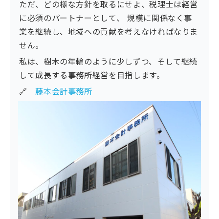
ただ、どの様な方針を取るにせよ、税理士は経営
に必須のパートナーとして、 規模に関係なく事
業を継続し、地域への貢献を考えなければなりま
せん。
私は、樹木の年輪のように少しずつ、そして継続
して成長する事務所経営を目指します。
🔗
藤本会計事務所