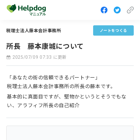
税理士法人藤本会計事務所
ノートをつくる
所長 藤本康城について
2025/07/09 07:33 に更新
「あなたの街の信頼できるパートナー」
税理士法人藤本会計事務所の所長の藤本です。
基本的に真面目ですが、堅物かというとそうでもな
い、アラフィフ所長の自己紹介