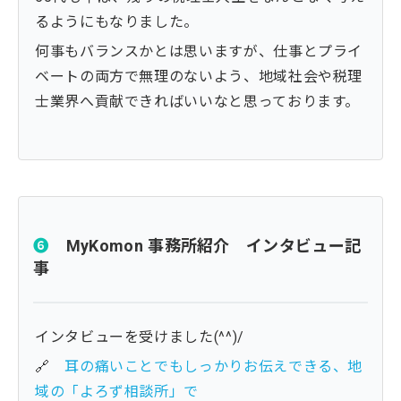
るようにもなりました。
何事もバランスかとは思いますが、仕事とプライ
ベートの両方で無理のないよう、地域社会や税理
士業界へ貢献できればいいなと思っております。
❻
MyKomon 事務所紹介 インタビュー記
事
インタビューを受けました(^^)/
🔗
耳の痛いことでもしっかりお伝えできる、地
域の「よろず相談所」で