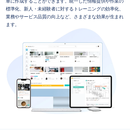
単に作成することができます。統一した情報提供や作業の
標準化、新人・未経験者に対するトレーニングの効率化、
業務やサービス品質の向上など、さまざまな効果が生まれ
ます。