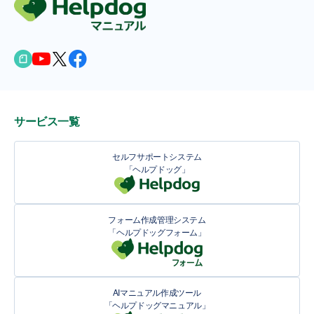
サービス一覧
セルフサポートシステム
「ヘルプドッグ」
フォーム作成管理システム
「ヘルプドッグフォーム」
AIマニュアル作成ツール
「ヘルプドッグマニュアル」