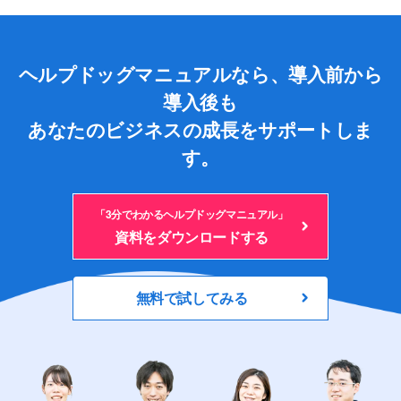
ヘルプドッグマニュアルなら、導入前から
導入後も
あなたのビジネスの成長をサポートしま
す。
「3分でわかるヘルプドッグマニュアル」
資料をダウンロードする
無料で試してみる