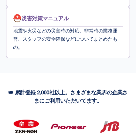
災害対策マニュアル
地震や火災などの災害時の対応、非常時の業務運
営、スタッフの安全確保などについてまとめたも
の。
👑 累計登録 2,000社以上。さまざまな業界の企業さ
まにご利用いただいてます。