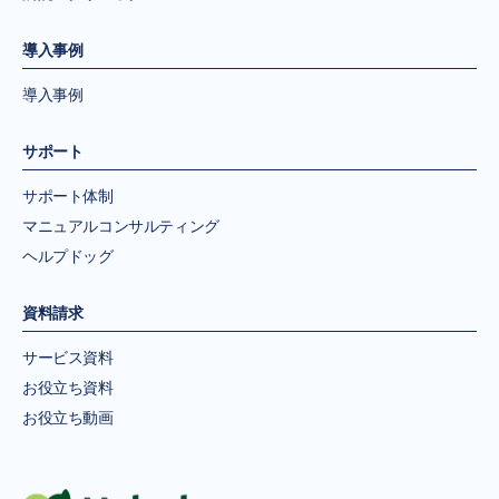
導入事例
導入事例
サポート
サポート体制
マニュアルコンサルティング
ヘルプドッグ
資料請求
サービス資料
お役立ち資料
お役立ち動画