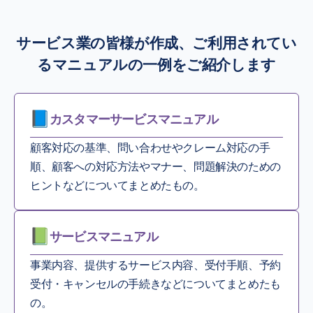
サービス業の皆様が作成、ご利用されてい
る
マニュアルの一例をご紹介します
カスタマーサービスマニュアル
顧客対応の基準、問い合わせやクレーム対応の手
順、顧客への対応方法やマナー、問題解決のための
ヒントなどについてまとめたもの。
サービスマニュアル
事業内容、提供するサービス内容、受付手順、予約
受付・キャンセルの手続きなどについてまとめたも
の。