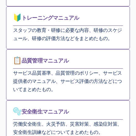
トレーニングマニュアル
スタッフの教育・研修に必要な内容、研修のスケジ
ュール、研修の評価方法などをまとめたもの。
品質管理マニュアル
サービス品質基準、品質管理のポリシー、サービス
提供者のマニュアル、サービス評価の方法などにつ
いてまとめたもの。
安全衛生マニュアル
労働安全衛生、火災予防、災害対策、感染症対策、
安全衛生訓練などについてまとめたもの。