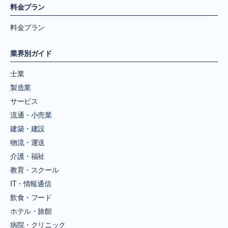
料金プラン
料金プラン
業界別ガイド
士業
製造業
サービス
流通・小売業
建築・建設
物流・運送
介護・福祉
教育・スクール
IT・情報通信
飲食・フード
ホテル・旅館
病院・クリニック