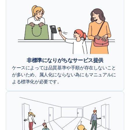
非標準になりがちなサービス提供
ケースによっては品質基準や手順が存在しないこと
が多いため、属人化にならない為にもマニュアルに
よる標準化が必要です。