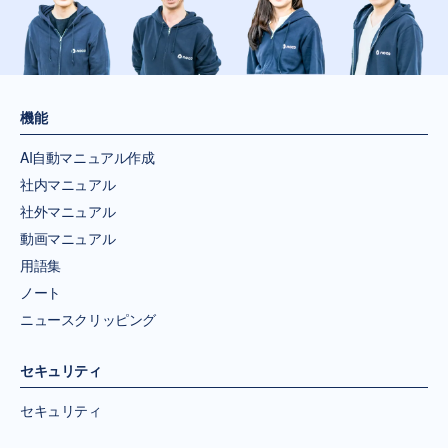
機能
AI自動マニュアル作成
社内マニュアル
社外マニュアル
動画マニュアル
用語集
ノート
ニュースクリッピング
セキュリティ
セキュリティ