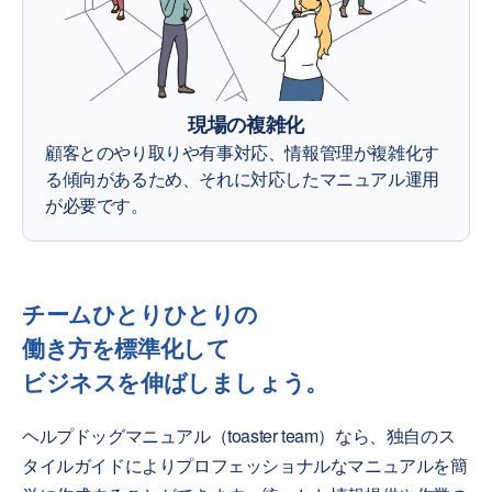
現場の複雑化
顧客とのやり取りや有事対応、情報管理が複雑化す
る傾向があるため、それに対応したマニュアル運用
が必要です。
チームひとりひとりの
働き方を標準化して
ビジネスを伸ばしましょう。
ヘルプドッグマニュアル（toaster team）なら、独自のス
タイルガイドによりプロフェッショナルなマニュアルを簡