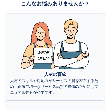
こんなお悩みありませんか？
人材の育成
人材のスキルや対応力がサービスの質を左右するた
め、正確で均一なサービス品質の提供のためにもマ
ニュアル共有が必要です。