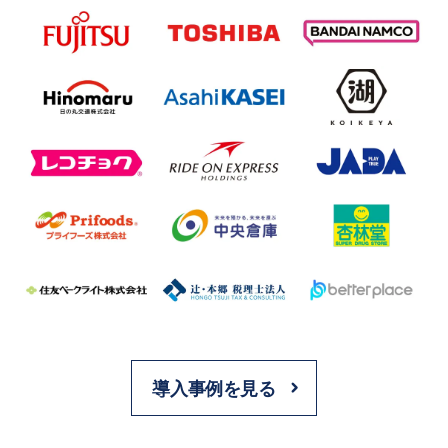
導入事例を見る