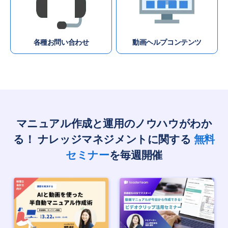
各種お問い合わせ
動画ヘルプコンテンツ
マニュアル作成と運用のノウハウがわか
る！
ナレッジマネジメントに関する
無料
セミナー
を毎週開催