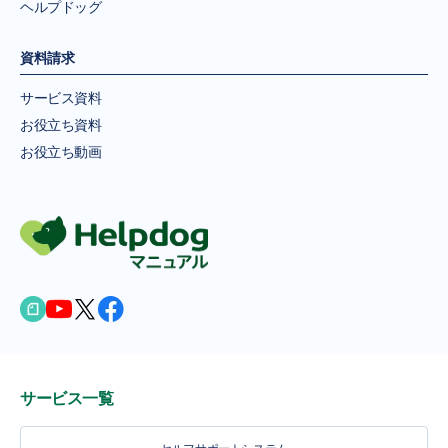
ヘルプドッグ
資料請求
サービス資料
お役立ち資料
お役立ち動画
サービス一覧
セルフサポートシステム