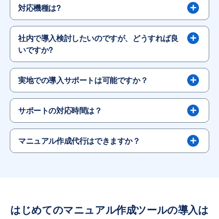
対応機種は?
社内で導入検討したいのですが、どうすれば良
いですか?
実地での導入サポートは可能ですか？
サポートの対応時間は？
マニュアル作成代行はできますか？
はじめてのマニュアル作成ツールの導入は