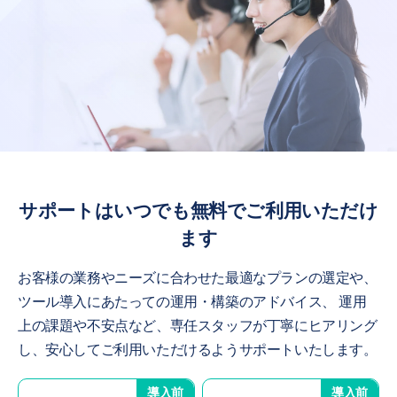
サポートはいつでも無料でご利用いただけ
ます
お客様の業務やニーズに合わせた最適なプランの選定や、
ツール導入にあたっての運用・構築のアドバイス、
運用
上の課題や不安点など、専任スタッフが丁寧にヒアリング
し、安心してご利用いただけるようサポートいたします。
導入前
導入前