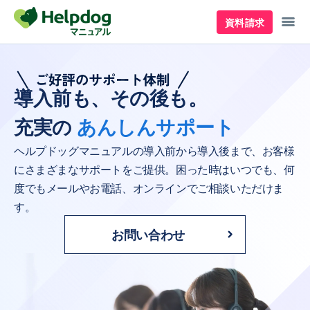
資料請求
導入前も、その後も。
充実の
あんしんサポート
ヘルプドッグマニュアルの導入前から導入後まで、お客様
にさまざまなサポートをご提供。困った時はいつでも、何
度でもメールやお電話、オンラインでご相談いただけま
す。
お問い合わせ