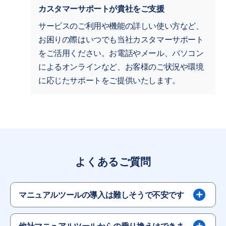
カスタマーサポートが貴社をご支援
サービスのご利用や機能の詳しい使い方など、
お困りの際はいつでも当社カスタマーサポート
をご活用ください。お電話やメール、パソコン
によるオンラインなど、お客様のご状況や環境
に応じたサポートをご提供いたします。
よくあるご質問
マニュアルツールの導入は難しそうで不安です
他社マニュアルツールからの乗り換えはできま