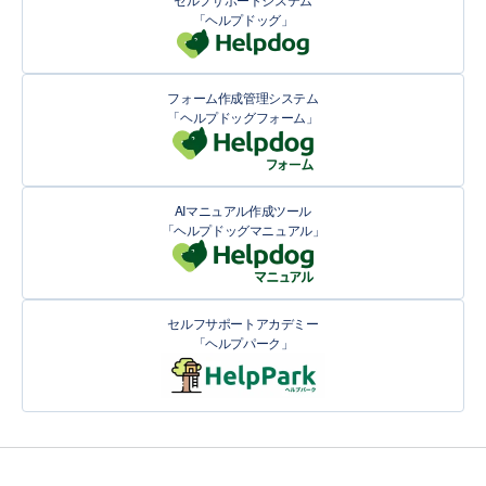
「ヘルプドッグ」
フォーム作成管理システム
「ヘルプドッグフォーム」
AIマニュアル作成ツール
「ヘルプドッグマニュアル」
セルフサポートアカデミー
「ヘルプパーク」