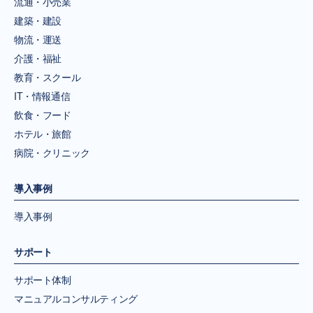
流通・小売業
建築・建設
物流・運送
介護・福祉
教育・スクール
IT・情報通信
飲食・フード
ホテル・旅館
病院・クリニック
導入事例
導入事例
サポート
サポート体制
マニュアルコンサルティング