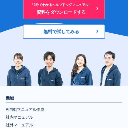
「3分でわかるヘルプドッグマニュアル」
資料をダウンロードする
無料で試してみる
機能
AI自動マニュアル作成
社内マニュアル
社外マニュアル