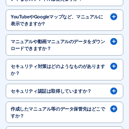
YouTubeやGoogleマップなど、マニュアルに
表示できますか?
マニュアルや動画マニュアルのデータをダウン
ロードできますか？
セキュリティ対策はどのようなものがあります
か？
セキュリティ認証は取得していますか？
作成したマニュアル等のデータ保管先はどこで
すか？