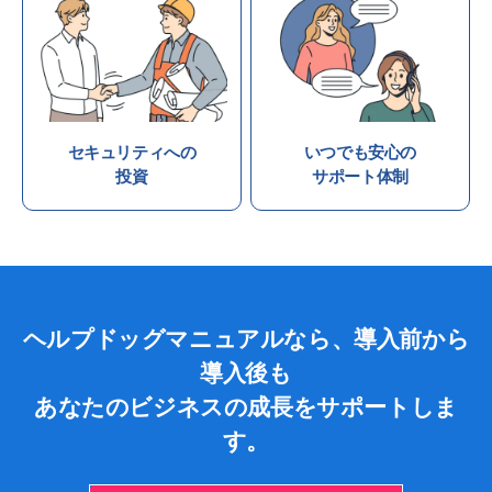
セキュリティへの
いつでも安心の
投資
サポート体制
ヘルプドッグマニュアルなら、導入前から
導入後も
あなたのビジネスの成長をサポートしま
す。