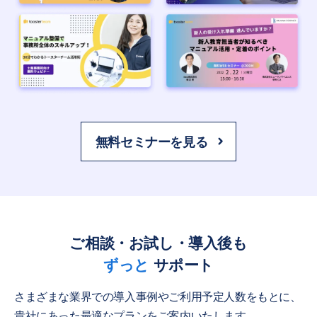
無料セミナーを見る
ご相談・お試し・導入後も
ずっと
サポート
さまざまな業界での導入事例やご利用予定人数をもとに、
貴社にあった最適なプランをご案内いたします。