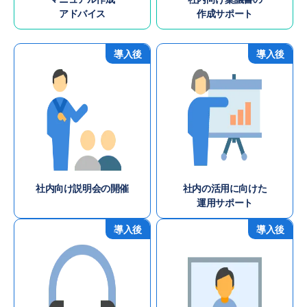
アドバイス
作成サポート
導入後
導入後
社内向け説明会の開催
社内の活用に向けた
運用サポート
導入後
導入後