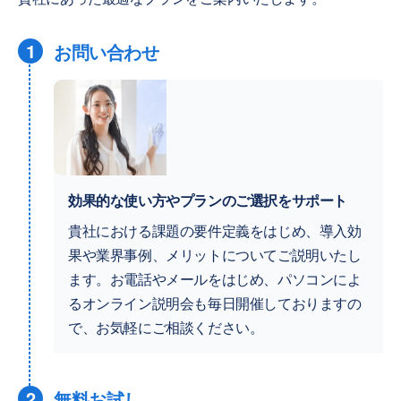
1
お問い合わせ
効果的な使い方やプランのご選択をサポート
貴社における課題の要件定義をはじめ、導入効
果や業界事例、メリットについてご説明いたし
ます。お電話やメールをはじめ、パソコンによ
るオンライン説明会も毎日開催しておりますの
で、お気軽にご相談ください。
2
無料お試し