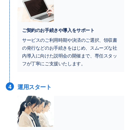
ご契約のお手続きや導入をサポート
サービスのご利用時期や決済のご選択、領収書
の発行などのお手続きをはじめ、スムーズな社
内導入に向けた説明会の開催まで、専任スタッ
フが丁寧にご支援いたします。
4
運用スタート