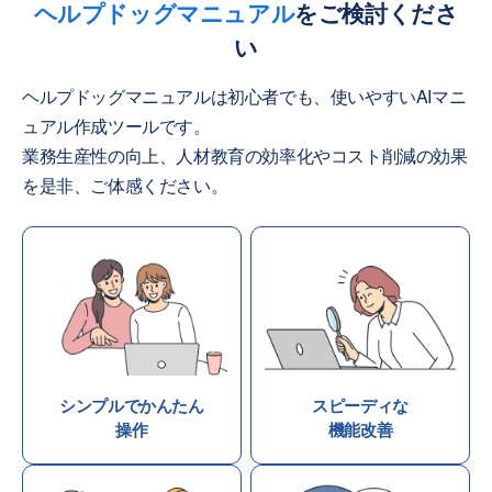
ヘルプドッグマニュアル
をご検討くださ
い
ヘルプドッグマニュアルは初心者でも、使いやすいAIマニ
ュアル作成ツールです。
業務生産性の向上、人材教育の効率化やコスト削減の効果
を是非、ご体感ください。
シンプルでかんたん
スピーディな
操作
機能改善