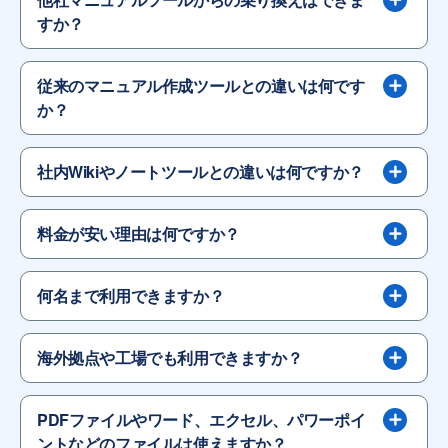
すか？
従来のマニュアル作成ツールとの違いは何です
か？
社内Wikiやノートツールとの違いは何ですか？
料金が安い理由は何ですか？
何名まで利用できますか？
海外拠点や工場でも利用できますか？
PDFファイルやワード、エクセル、パワーポイ
ントなどのファイルは使えますか？