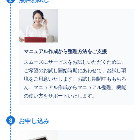
マニュアル作成から整理方法をご支援
スムーズにサービスをお試しいただくために、
ご希望のお試し開始時期にあわせて、お試し環
境をご用意いたします。お試し期間中ももちろ
ん、マニュアル作成からマニュアル整理、機能
の使い方をサポートいたします。
3
お申し込み