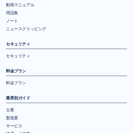
動画マニュアル
用語集
ノート
ニュースクリッピング
セキュリティ
セキュリティ
料金プラン
料金プラン
業界別ガイド
士業
製造業
サービス